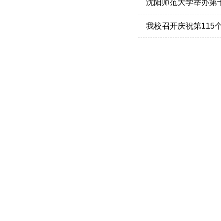
沈阳师范大学举办第十
我校召开庆祝第115