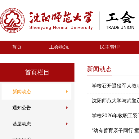
首页
工会概况
民主管理
新闻动态
首页栏目
学校召开退役军人教
新闻动态
沈阳师范大学与武警
通知公告
学校2026年教职工
基层动态
“幼有善育亲子同行 