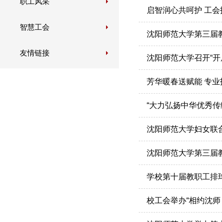
职工风采
启智润心共呵护 工
智慧工会
沈阳师范大学第三届
友情链接
沈阳师范大学召开“开
芳华暖春送赋能 专业
“大力弘扬中华优秀
沈阳师范大学妇女联
沈阳师范大学第三届
学校第十届教职工排
校工会举办“相约沈师