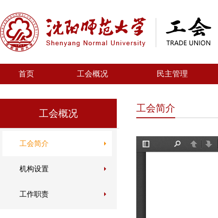
首页
工会概况
民主管理
工会简介
工会概况
工会简介
机构设置
工作职责