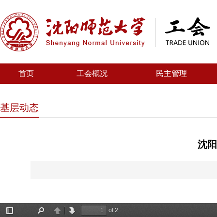
首页
工会概况
民主管理
基层动态
沈阳